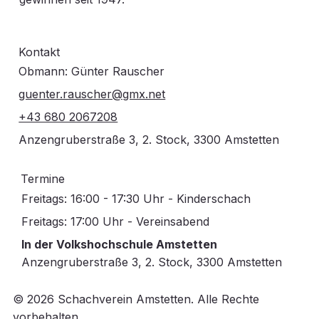
Kontakt
Obmann: Günter Rauscher
guenter.rauscher@gmx.net
+43 680 2067208
Anzengruberstraße 3, 2. Stock, 3300 Amstetten
Termine
Freitags: 16:00 - 17:30 Uhr - Kinderschach
Freitags: 17:00 Uhr - Vereinsabend
In der Volkshochschule Amstetten
Anzengruberstraße 3, 2. Stock, 3300 Amstetten
© 2026 Schachverein Amstetten. Alle Rechte
vorbehalten