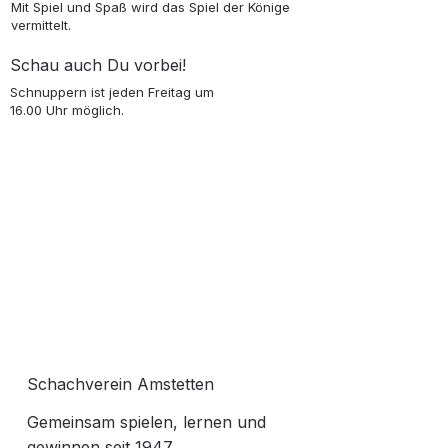
Mit Spiel und Spaß wird das Spiel der Könige
vermittelt.
Schau auch Du vorbei!
Schnuppern ist jeden Freitag um
16.00 Uhr möglich.
Schachverein Amstetten
Gemeinsam spielen, lernen und
gewinnen seit 1947.